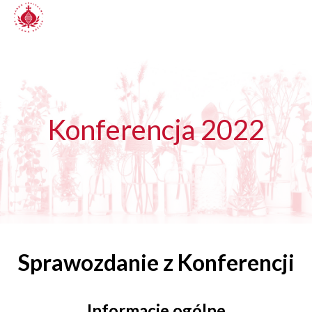
Konferencja 2022
Sprawozdanie z Konferencji
Informacje ogólne